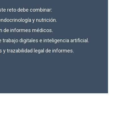
 este reto debe combinar:
ndocrinología y nutrición.
ión de informes médicos.
trabajo digitales e inteligencia artificial.
 y trazabilidad legal de informes.