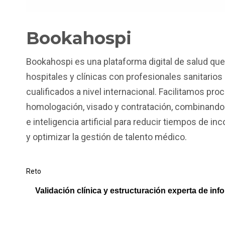
Bookahospi
Bookahospi es una plataforma digital de salud qu
hospitales y clínicas con profesionales sanitarios
cualificados a nivel internacional. Facilitamos pr
homologación, visado y contratación, combinando
e inteligencia artificial para reducir tiempos de in
y optimizar la gestión de talento médico.
Reto