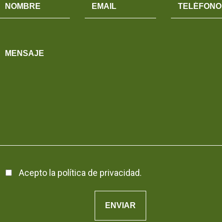
Acepto la
política de privacidad
.