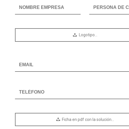
Logotipo…
Ficha en pdf con la solución…