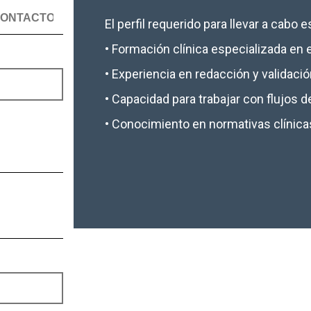
El perfil requerido para llevar a cabo
• Formación clínica especializada en e
• Experiencia en redacción y validac
• Capacidad para trabajar con flujos de 
• Conocimiento en normativas clínicas