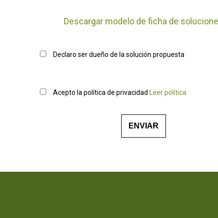
Descargar modelo de ficha de solucion
Declaro ser dueño de la solución propuesta
Acepto la política de privacidad
Leer política