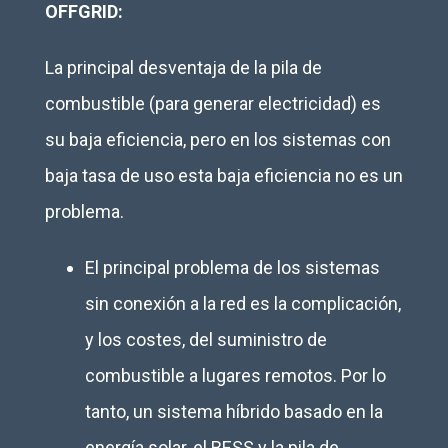
OFFGRID:
La principal desventaja de la pila de
combustible (para generar electricidad) es
su baja eficiencia, pero en los sistemas con
baja tasa de uso esta baja eficiencia no es un
problema.
El principal problema de los sistemas
sin conexión a la red es la complicación,
y los costes, del suministro de
combustible a lugares remotos. Por lo
tanto, un sistema híbrido basado en la
energía solar, el BESS y la pila de