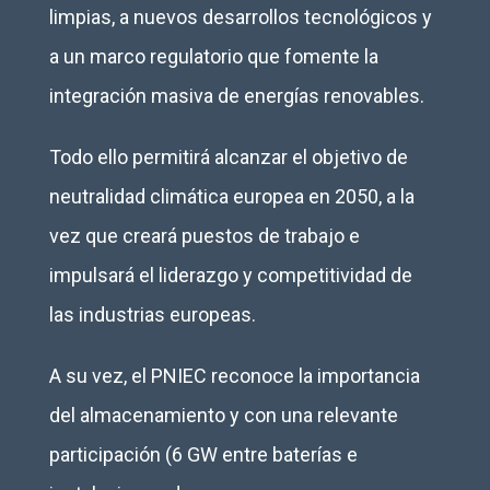
limpias, a nuevos desarrollos tecnológicos y
a un marco regulatorio que fomente la
integración masiva de energías renovables.
Todo ello permitirá alcanzar el objetivo de
neutralidad climática europea en 2050, a la
vez que creará puestos de trabajo e
impulsará el liderazgo y competitividad de
las industrias europeas.
A su vez, el PNIEC reconoce la importancia
del almacenamiento y con una relevante
participación (6 GW entre baterías e