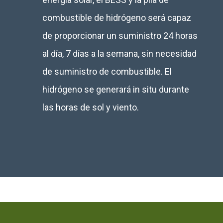
combustible de hidrógeno será capaz
de proporcionar un suministro 24 horas
al día, 7 días a la semana, sin necesidad
de suministro de combustible. El
hidrógeno se generará in situ durante
las horas de sol y viento.