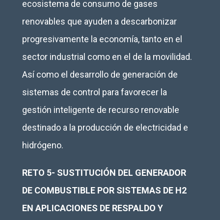
ecosistema de consumo de gases
renovables que ayuden a descarbonizar
progresivamente la economía, tanto en el
sector industrial como en el de la movilidad.
Así como el desarrollo de generación de
sistemas de control para favorecer la
gestión inteligente de recurso renovable
destinado a la producción de electricidad e
hidrógeno.
RETO 5- SUSTITUCIÓN DEL GENERADOR
DE COMBUSTIBLE POR SISTEMAS DE H2
EN APLICACIONES DE RESPALDO Y