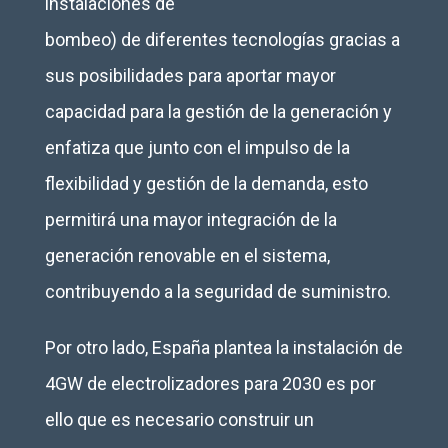
instalaciones de
bombeo) de diferentes tecnologías gracias a
sus posibilidades para aportar mayor
capacidad para la gestión de la generación y
enfatiza que junto con el impulso de la
flexibilidad y gestión de la demanda, esto
permitirá una mayor integración de la
generación renovable en el sistema,
contribuyendo a la seguridad de suministro.
Por otro lado, España plantea la instalación de
4GW de electrolizadores para 2030 es por
ello que es necesario construir un