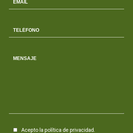
Acepto la
política de privacidad
.