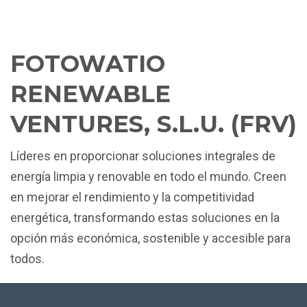
FOTOWATIO
RENEWABLE
VENTURES, S.L.U. (FRV)
Líderes en proporcionar soluciones integrales de
energía limpia y renovable en todo el mundo. Creen
en mejorar el rendimiento y la competitividad
energética, transformando estas soluciones en la
opción más económica, sostenible y accesible para
todos.