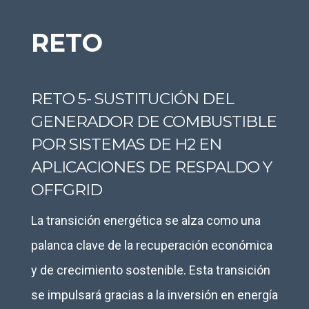
RETO
RETO 5- SUSTITUCIÓN DEL
GENERADOR DE COMBUSTIBLE
POR SISTEMAS DE H2 EN
APLICACIONES DE RESPALDO Y
OFFGRID
La transición energética se alza como una
palanca clave de la recuperación económica
y de crecimiento sostenible. Esta transición
se impulsará gracias a la inversión en energía