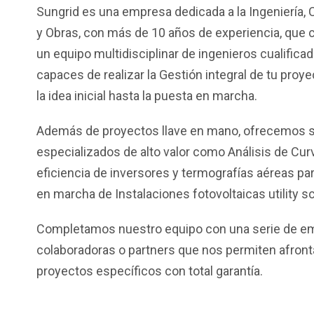
Sungrid es una empresa dedicada a la Ingeniería, 
y Obras, con más de 10 años de experiencia, que 
un equipo multidisciplinar de ingenieros cualificad
capaces de realizar la Gestión integral de tu proy
la idea inicial hasta la puesta en marcha.
Además de proyectos llave en mano, ofrecemos s
especializados de alto valor como Análisis de Curv
eficiencia de inversores y termografías aéreas par
en marcha de Instalaciones fotovoltaicas utility sc
Completamos nuestro equipo con una serie de e
colaboradoras o partners que nos permiten afront
proyectos específicos con total garantía.