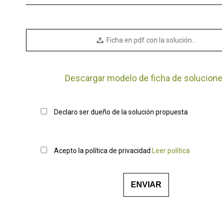
Ficha en pdf con la solución…
Descargar modelo de ficha de solucion
Declaro ser dueño de la solución propuesta
Acepto la política de privacidad
Leer política