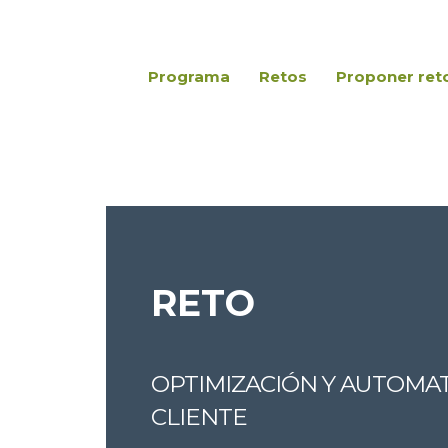
Programa
Retos
Proponer ret
RETO
OPTIMIZACIÓN Y AUTOMAT
CLIENTE