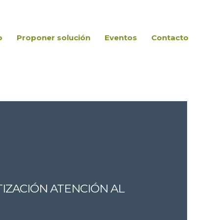
o
Proponer solución
Eventos
Contacto
IZACIÓN ATENCIÓN AL