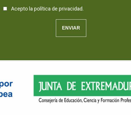
Acepto la
política de privacidad
.