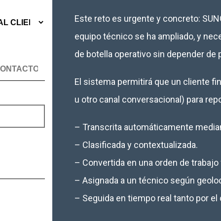
Este reto es urgente y concreto: SUN
equipo técnico se ha ampliado, y nece
de botella operativo sin depender de
El sistema permitirá que un cliente 
u otro canal conversacional) para repo
– Transcrita automáticamente median
– Clasificada y contextualizada.
– Convertida en una orden de trabajo v
– Asignada a un técnico según geoloc
– Seguida en tiempo real tanto por el 