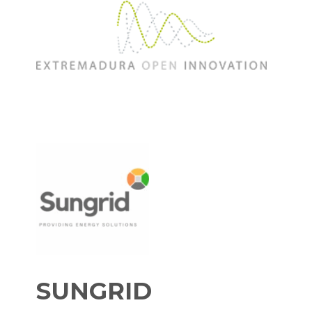
SUNGRID