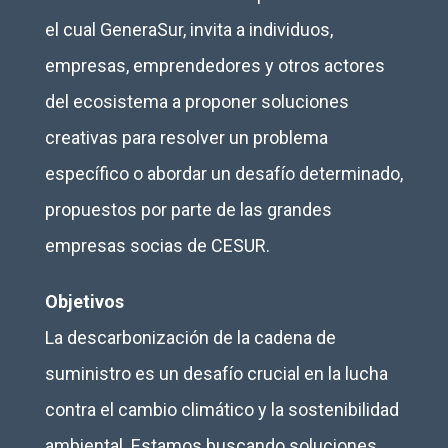
el cual GeneraSur, invita a individuos,
empresas, emprendedores y otros actores
del ecosistema a proponer soluciones
creativas para resolver un problema
específico o abordar un desafío determinado,
propuestos por parte de las grandes
empresas socias de CESUR.
Objetivos
La descarbonización de la cadena de
suministro es un desafío crucial en la lucha
contra el cambio climático y la sostenibilidad
ambiental. Estamos buscando soluciones