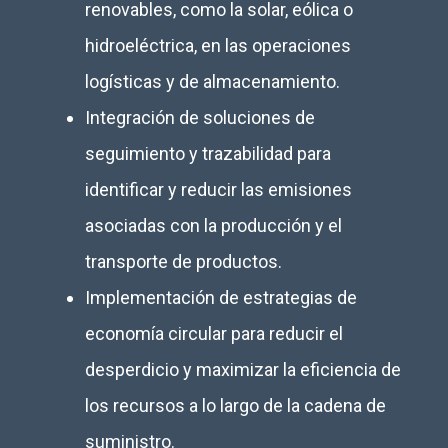
renovables, como la solar, eólica o
hidroeléctrica, en las operaciones
logísticas y de almacenamiento.
Integración de soluciones de
seguimiento y trazabilidad para
identificar y reducir las emisiones
asociadas con la producción y el
transporte de productos.
Implementación de estrategias de
economía circular para reducir el
desperdicio y maximizar la eficiencia de
los recursos a lo largo de la cadena de
suministro.