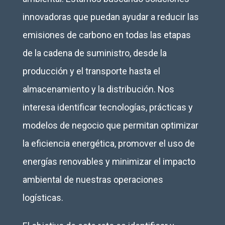
innovadoras que puedan ayudar a reducir las
emisiones de carbono en todas las etapas
de la cadena de suministro, desde la
producción y el transporte hasta el
almacenamiento y la distribución. Nos
interesa identificar tecnologías, prácticas y
modelos de negocio que permitan optimizar
la eficiencia energética, promover el uso de
energías renovables y minimizar el impacto
ambiental de nuestras operaciones
logísticas.