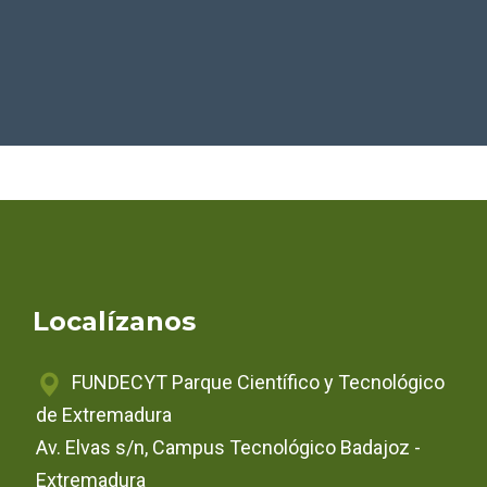
Localízanos
FUNDECYT Parque Científico y Tecnológico
de Extremadura
Av. Elvas s/n, Campus Tecnológico Badajoz -
Extremadura