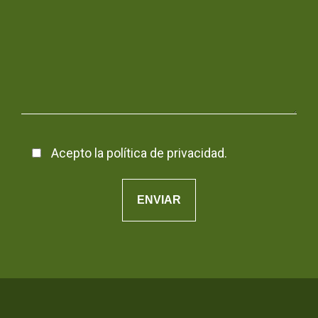
Acepto la
política de privacidad
.