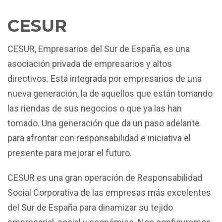
CESUR
CESUR, Empresarios del Sur de España, es una
asociación privada de empresarios y altos
directivos. Está integrada por empresarios de una
nueva generación, la de aquellos que están tomando
las riendas de sus negocios o que ya las han
tomado. Una generación que da un paso adelante
para afrontar con responsabilidad e iniciativa el
presente para mejorar el futuro.
CESUR es una gran operación de Responsabilidad
Social Corporativa de las empresas más excelentes
del Sur de España para dinamizar su tejido