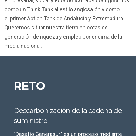
empresarial, social y económico. Nos configuramos
como un Think Tank al estilo anglosajón y como
el primer Action Tank de Andalucía y Extremadura.
Queremos situar nuestra tierra en cotas de
generación de riqueza y empleo por encima de la
media nacional.
RETO
Descarbonización de la cadena de
suministro
"Desafío Generasur" es un proceso mediante