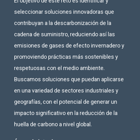
El objetivo de este reto es identificar y
seleccionar soluciones innovadoras que
contribuyan a la descarbonización de la
cadena de suministro, reduciendo así las
emisiones de gases de efecto invernadero y
promoviendo prácticas más sostenibles y
respetuosas con el medio ambiente.
Buscamos soluciones que puedan aplicarse
en una variedad de sectores industriales y
geografías, con el potencial de generar un
impacto significativo en la reducción de la
huella de carbono a nivel global.