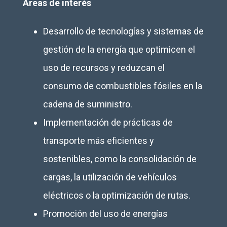
Áreas de interés
Desarrollo de tecnologías y sistemas de
gestión de la energía que optimicen el
uso de recursos y reduzcan el
consumo de combustibles fósiles en la
cadena de suministro.
Implementación de prácticas de
transporte más eficientes y
sostenibles, como la consolidación de
cargas, la utilización de vehículos
eléctricos o la optimización de rutas.
Promoción del uso de energías