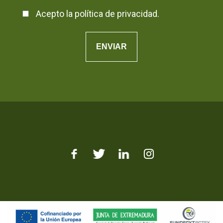
Acepto la
política de privacidad
.