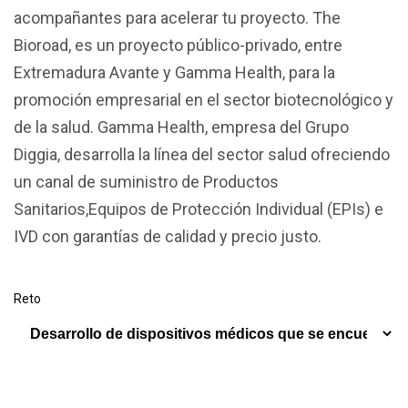
acompañantes para acelerar tu proyecto. The
Bioroad, es un proyecto público-privado, entre
Extremadura Avante y Gamma Health, para la
promoción empresarial en el sector biotecnológico y
de la salud. Gamma Health, empresa del Grupo
Diggia, desarrolla la línea del sector salud ofreciendo
un canal de suministro de Productos
Sanitarios,Equipos de Protección Individual (EPIs) e
IVD con garantías de calidad y precio justo.
Reto