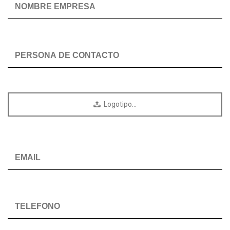
Logotipo…