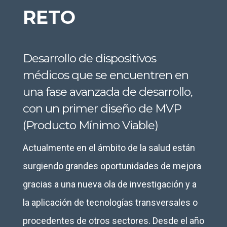
RETO
Desarrollo de dispositivos
médicos que se encuentren en
una fase avanzada de desarrollo,
con un primer diseño de MVP
(Producto Mínimo Viable)
Actualmente en el ámbito de la salud están
surgiendo grandes oportunidades de mejora
gracias a una nueva ola de investigación y a
la aplicación de tecnologías transversales o
procedentes de otros sectores. Desde el año