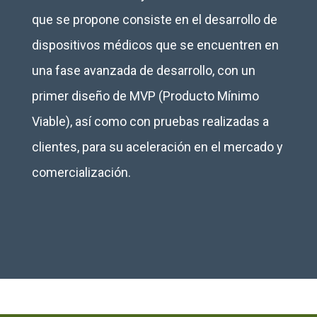
que se propone consiste en el desarrollo de
dispositivos médicos que se encuentren en
una fase avanzada de desarrollo, con un
primer diseño de MVP (Producto Mínimo
Viable), así como con pruebas realizadas a
clientes, para su aceleración en el mercado y
comercialización.