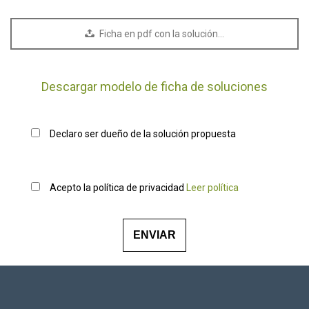
Ficha en pdf con la solución…
Descargar modelo de ficha de soluciones
Declaro ser dueño de la solución propuesta
Acepto la política de privacidad
Leer política