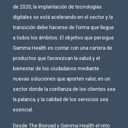
de 2020, la implantación de tecnologías
digitales se está acelerando en el sector y la
transición debe hacerse de forma que llegue
a todos los ámbitos. El objetivo que persigue
Gamma Health es contar con una cartera de
productos que favorezcan la salud y el
bienestar de los ciudadanos mediante
nuevas soluciones que aporten valor, en un
sector donde la confianza de los clientes sea
la palanca, y la calidad de los servicios sea
esencial.
Desde The Bioroad y Gamma Health el reto