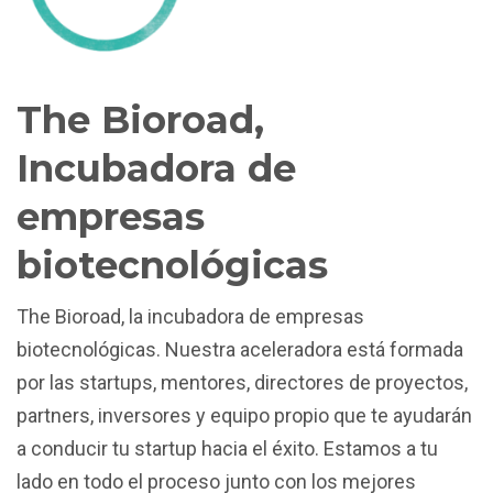
The Bioroad,
Incubadora de
empresas
biotecnológicas
The Bioroad, la incubadora de empresas
biotecnológicas. Nuestra aceleradora está formada
por las startups, mentores, directores de proyectos,
partners, inversores y equipo propio que te ayudarán
a conducir tu startup hacia el éxito. Estamos a tu
lado en todo el proceso junto con los mejores