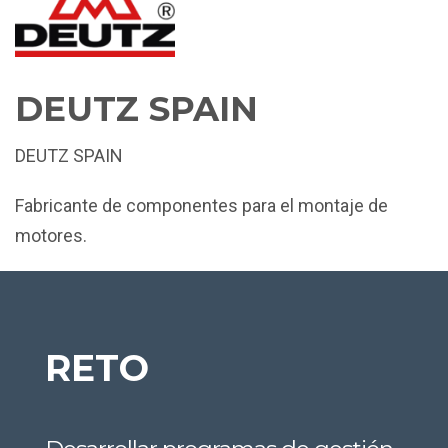
DEUTZ SPAIN
DEUTZ SPAIN
Fabricante de componentes para el montaje de
motores.
RETO