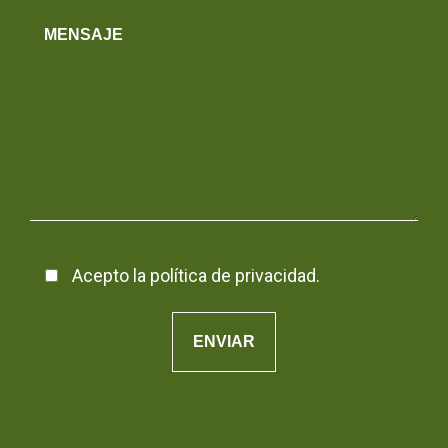
Acepto la
política de privacidad
.