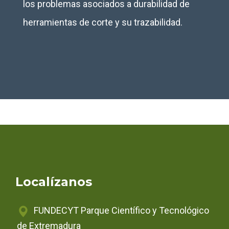
los problemas asociados a durabilidad de
herramientas de corte y su trazabilidad.
Localízanos
FUNDECYT Parque Científico y Tecnológico
de Extremadura