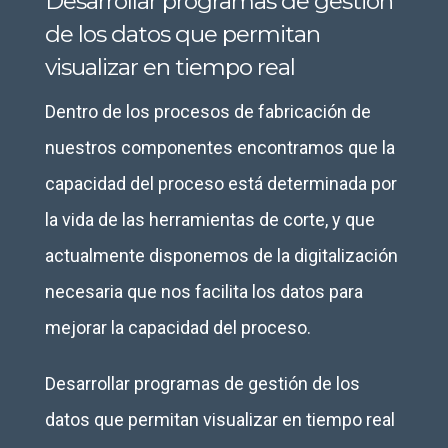
Desarrollar programas de gestión
de los datos que permitan
visualizar en tiempo real
Dentro de los procesos de fabricación de
nuestros componentes encontramos que la
capacidad del proceso está determinada por
la vida de las herramientas de corte, y que
actualmente disponemos de la digitalización
necesaria que nos facilita los datos para
mejorar la capacidad del proceso.
Desarrollar programas de gestión de los
datos que permitan visualizar en tiempo real